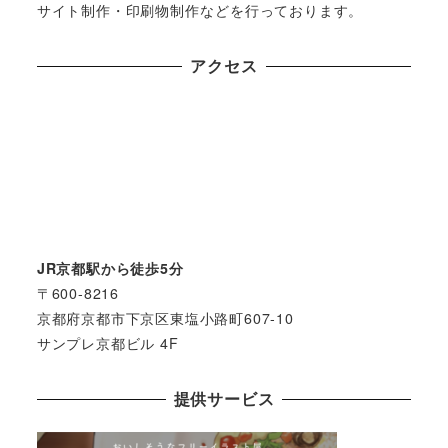
サイト制作・印刷物制作などを行っております。
アクセス
JR京都駅から徒歩5分
〒600-8216
京都府京都市下京区東塩小路町607-10
サンプレ京都ビル 4F
提供サービス