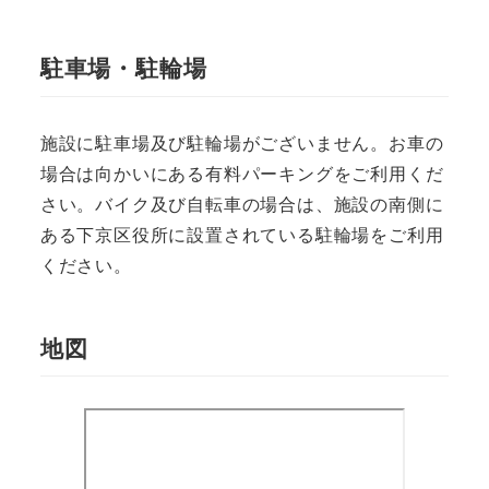
駐車場・駐輪場
施設に駐車場及び駐輪場がございません。お車の
場合は向かいにある有料パーキングをご利用くだ
さい。バイク及び自転車の場合は、施設の南側に
ある下京区役所に設置されている駐輪場をご利用
ください。
地図