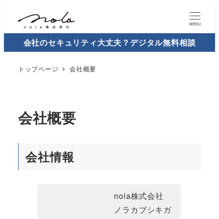
MENU
会社のセキュリティ大丈夫？デジタル無料相談
トップページ
会社概要
会社概要
会社情報
nola株式会社
ノラカブシキガ