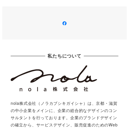
Facebook
私たちについて
nola株式会社（ノラカブシキガイシャ）は、京都・滋賀
の中小企業をメインに、企業の総合的なデザインのコン
サルタントを行っております。企業のブランドデザイン
の確立から、サービスデザイン、販売促進のためのWeb