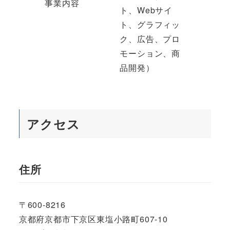
事業内容
ト、Webサイ
ト、グラフィッ
ク、広告、プロ
モーション、商
品開発）
アクセス
住所
〒600-8216
京都府京都市下京区東塩小路町607-10