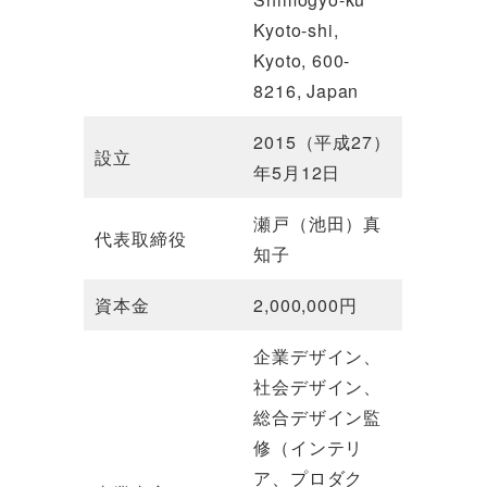
Kyoto-shi,
Kyoto, 600-
8216, Japan
2015（平成27）
設立
年5月12日
瀬戸（池田）真
代表取締役
知子
資本金
2,000,000円
企業デザイン、
社会デザイン、
総合デザイン監
修（インテリ
ア、プロダク