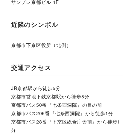
サンプレ京都ビル 4F
近隣のシンボル
京都市下京区役所（北側）
交通アクセス
JR京都駅から徒歩5分
京都市営地下鉄京都駅から徒歩5分
京都市バス50番『七条西洞院』の目の前
京都市バス206番『七条西洞院』から徒歩1分
京都市バス28番『下京区総合庁舎前』から徒歩1
分