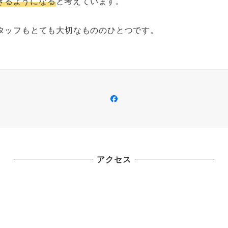
きるようになる
と考えています。
スタッフもとても大切なもののひとつです。
Facebook
アクセス