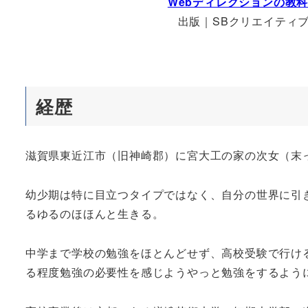
Webディレクションの教
出版｜SBクリエイティ
経歴
滋賀県東近江市（旧神崎郡）に宮大工の家の次女（末
幼少期は特に目立つタイプではなく、自分の世界に引
るゆるのほほんと生きる。
中学まで学校の勉強をほとんどせず、高校受験で行け
る程度勉強の必要性を感じようやっと勉強をするよう