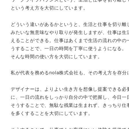
という考え方を大切にしています。
どういう違いがあるかというと、生活と仕事を切り離
みたいな無意味なやり取りが発生しますが、仕事は生
えることができる。仕事はあくまで生活の流れの中の
うすることで、一日の時間を丁寧に使うようになる。
そんな時間の使い方を大切にしています。
私が代表を務めるnola株式会社も、その考え方を存
デザイナーは、よりよい生き方を想像し提案できる必
に、一日の流れをしっかり自分の中で把握し、今日一
そうすることで、無駄な残業は生まれず、きっちり仕
を多くすることを大切にしています。