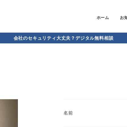
ホーム
お
会社のセキュリティ大丈夫？デジタル無料相談
名前