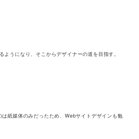
るようになり、そこからデザイナーの道を目指す。
は紙媒体のみだったため、Webサイトデザインも勉