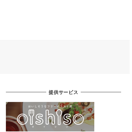
提供サービス