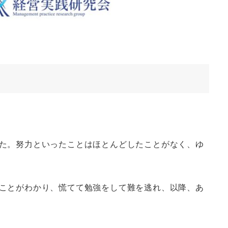
た。努力といったことはほとんどしたことがなく、ゆ
ことがわかり、慌てて勉強をして難を逃れ、以降、あ