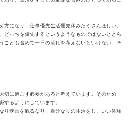
え方になり、仕事優先生活優先休みたくさんほしい、
、どっちを優先するというようなものではないととら
うことも含めて一日の流れを考えないといけない。そ
大切に過ごす必要があると考えています。そのため
識するようにしています。
なり映画を観るなり、自分なりの生活をし、いい体験