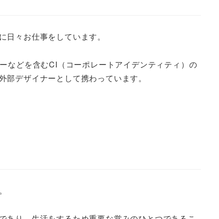
に日々お仕事をしています。
ーなどを含むCI（コーポレートアイデンティティ）の
外部デザイナーとして携わっています。
。
であり、生活をするため重要な営みのひとつであるこ