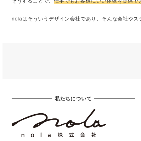
そうすることで、
仕事でもお客様にいい体験を提供で
nolaはそういうデザイン会社であり、そんな会社や
私たちについて