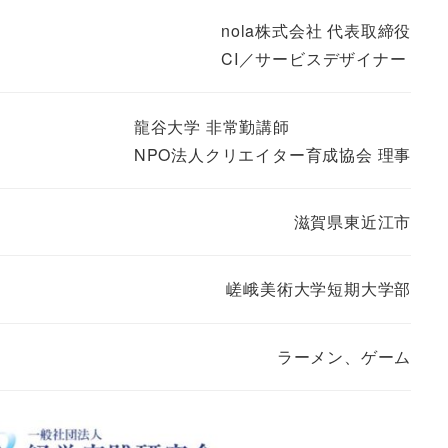
nola株式会社 代表取締役
CI／サービスデザイナー
龍谷大学 非常勤講師
NPO法人クリエイター育成協会 理事
滋賀県東近江市
嵯峨美術大学短期大学部
ラーメン、ゲーム