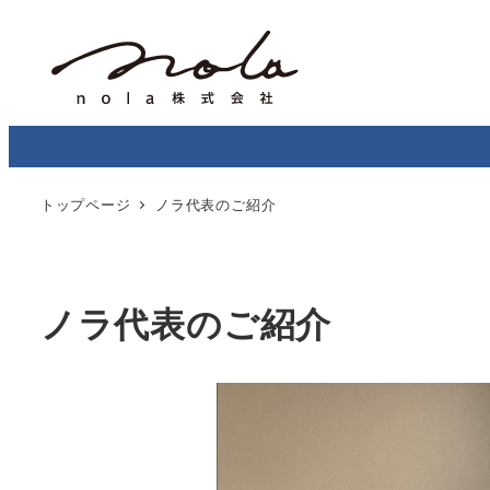
トップページ
ノラ代表のご紹介
ノラ代表のご紹介