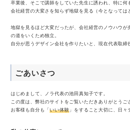
卒業後、そこで講師をしていた先生に誘われ、特に何
会社経営の大変さを知らず地獄を見る（今となっては
地獄を見るほど大変だったが、会社経営のノウハウが
の道をいくため独立。
自分が思うデザイン会社を作りたいと、現在代表取締役
ごあいさつ
はじめまして、ノラ代表の池田真知子です。
この度は、弊社のサイトをご覧いただきありがとうご
お客様も自分も「
いい体験
」をすること大切に、日々