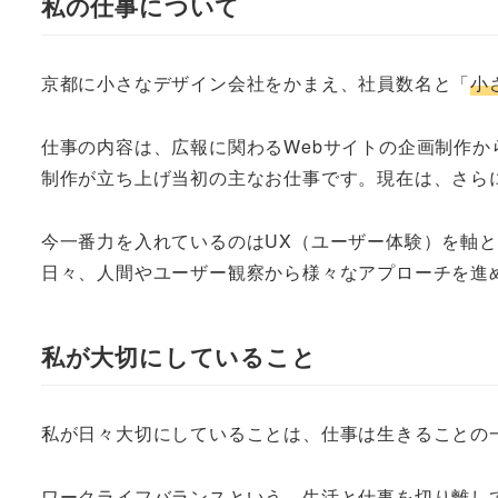
私の仕事について
京都に小さなデザイン会社をかまえ、社員数名と「
小
仕事の内容は、広報に関わるWebサイトの企画制作か
制作が立ち上げ当初の主なお仕事です。現在は、さら
今一番力を入れているのはUX（ユーザー体験）を軸
日々、人間やユーザー観察から様々なアプローチを進
私が大切にしていること
私が日々大切にしていることは、仕事は生きることの
ワークライフバランスという、生活と仕事を切り離し