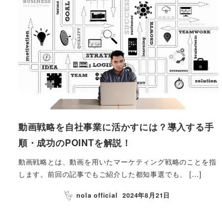
動画戦略を自社事業に活かすには？導入する手
順・成功のPOINTを解説！
動画戦略とは、動画を用いたマーケティング戦略のことを指
します。前回の記事でもご紹介した都知事選でも、 […]
nola official
2024年8月21日