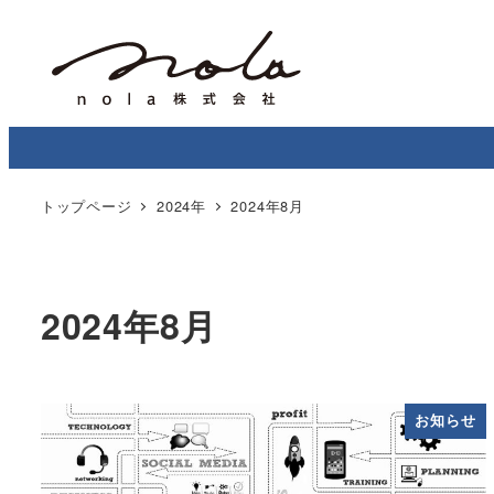
トップページ
2024年
2024年8月
2024年8月
お知らせ