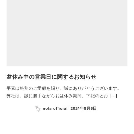
盆休み中の営業日に関するお知らせ
平素は格別のご愛顧を賜り、誠にありがとうございます。
弊社は、誠に勝手ながらお盆休み期間、下記のとお […]
nola official
2024年8月6日