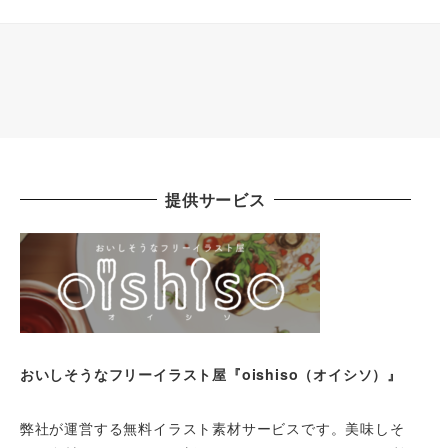
提供サービス
おいしそうなフリーイラスト屋『oishiso（オイシソ）』
弊社が運営する無料イラスト素材サービスです。美味しそ