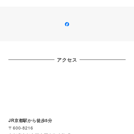
Facebook
アクセス
JR京都駅から徒歩5分
〒600-8216