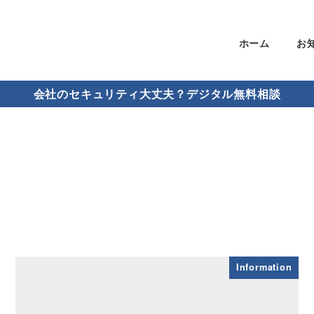
ホーム
お
会社のセキュリティ大丈夫？デジタル無料相談
Information