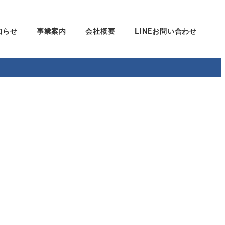
知らせ
事業案内
会社概要
LINEお問い合わせ