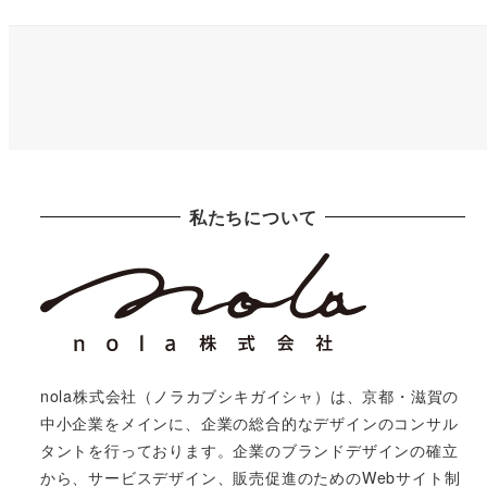
私たちについて
nola株式会社（ノラカブシキガイシャ）は、京都・滋賀の
中小企業をメインに、企業の総合的なデザインのコンサル
タントを行っております。企業のブランドデザインの確立
から、サービスデザイン、販売促進のためのWebサイト制