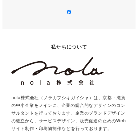
Facebook
私たちについて
nola株式会社（ノラカブシキガイシャ）は、京都・滋賀
の中小企業をメインに、企業の総合的なデザインのコン
サルタントを行っております。企業のブランドデザイン
の確立から、サービスデザイン、販売促進のためのWeb
サイト制作・印刷物制作などを行っております。