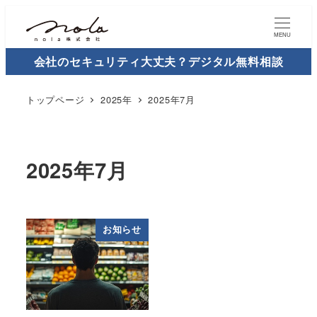
MENU
会社のセキュリティ大丈夫？デジタル無料相談
トップページ
2025年
2025年7月
2025年7月
お知らせ