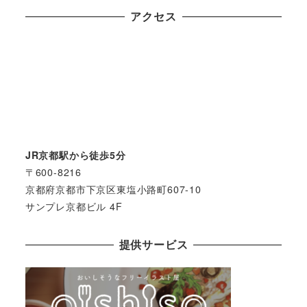
アクセス
JR京都駅から徒歩5分
〒600-8216
京都府京都市下京区東塩小路町607-10
サンプレ京都ビル 4F
提供サービス