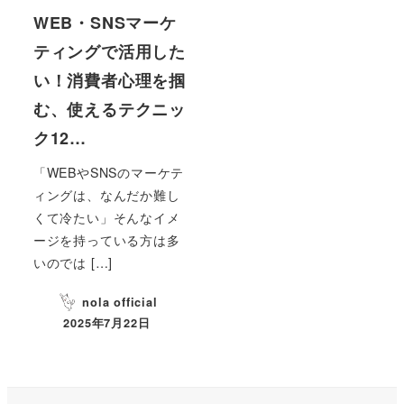
WEB・SNSマーケ
ティングで活用した
い！消費者心理を掴
む、使えるテクニッ
ク12…
「WEBやSNSのマーケテ
ィングは、なんだか難し
くて冷たい」そんなイメ
ージを持っている方は多
いのでは […]
nola official
2025年7月22日