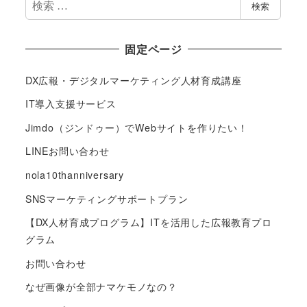
検
検索
索
固定ページ
DX広報・デジタルマーケティング人材育成講座
IT導入支援サービス
Jimdo（ジンドゥー）でWebサイトを作りたい！
LINEお問い合わせ
nola10thanniversary
SNSマーケティングサポートプラン
【DX人材育成プログラム】ITを活用した広報教育プロ
グラム
お問い合わせ
なぜ画像が全部ナマケモノなの？