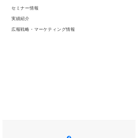
セミナー情報
実績紹介
広報戦略・マーケティング情報
Facebook