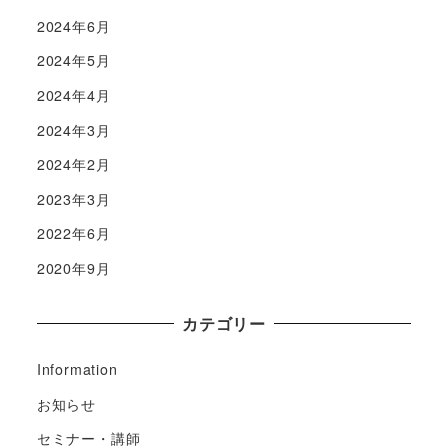
2024年6月
2024年5月
2024年4月
2024年3月
2024年2月
2023年3月
2022年6月
2020年9月
カテゴリー
Information
お知らせ
セミナー・講師