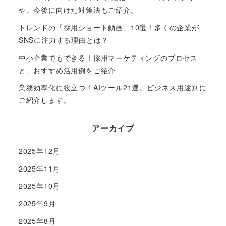
や、今後に向けた対策法もご紹介。
トレンドの「採用ショート動画」10選！多くの企業が
SNSに注力する理由とは？
中小企業でもできる！採用マーケティングのプロセス
と、おすすめ活用例をご紹介
業務効率化に役立つ！AIツール21選。ビジネス用途別に
ご紹介します。
アーカイブ
2025年12月
2025年11月
2025年10月
2025年9月
2025年8月