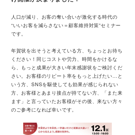
人口が減り、お客の奪い合いが激化する時代の
“いいお客を減らさない＝顧客維持対策”セミナー
です。
年賀状を出そうと考えている方、ちょっとお待ち
ください！同じコストや労力、時間をかけるな
ら、もっと成果が大きい年末感謝状をご検討くだ
さい。お客様のリピート率をもっと上げたい…と
いう方、SNSを駆使しても効果が感じられない
方、お客様とあまり接点が持てない方、「また来
ます」と言っていたお客様がその後、来ない方々
のご参考になれば幸いです。