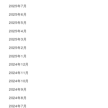
2025年7月
2025年6月
2025年5月
2025年4月
2025年3月
2025年2月
2025年1月
2024年12月
2024年11月
2024年10月
2024年9月
2024年8月
2024年7月