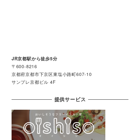
JR京都駅から徒歩5分
〒600-8216
京都府京都市下京区東塩小路町607-10
サンプレ京都ビル 4F
提供サービス