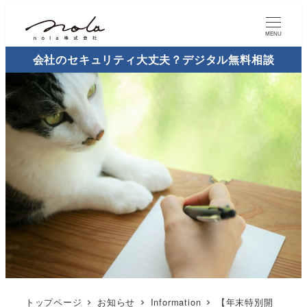
MENU
会社のセキュリティ大丈夫？デジタル無料相談
トップページ
お知らせ
Information
【年末特別開