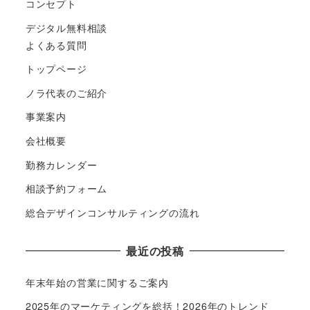
コンセプト
デジタル無料相談
よくある質問
トップページ
ノラ代表のご紹介
事業案内
会社概要
勤務カレンダー
相談予約フォーム
総合デザインコンサルティングの流れ
最近の投稿
年末年始の営業に関するご案内
2025年のマーケティングを総括！2026年のトレンド