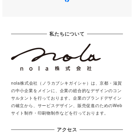
私たちについて
nola株式会社（ノラカブシキガイシャ）は、京都・滋賀
の中小企業をメインに、企業の総合的なデザインのコン
サルタントを行っております。企業のブランドデザイン
の確立から、サービスデザイン、販売促進のためのWeb
サイト制作・印刷物制作などを行っております。
アクセス