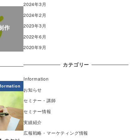
2024年3月
2024年2月
2023年3月
制作
2022年6月
2020年9月
カテゴリー
Information
nformation
お知らせ
セミナー・講師
セミナー情報
実績紹介
広報戦略・マーケティング情報