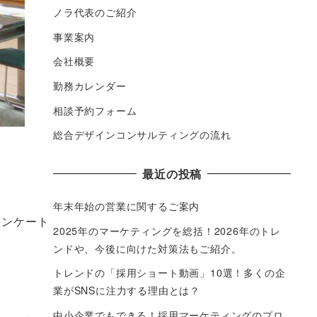
ノラ代表のご紹介
事業案内
会社概要
勤務カレンダー
相談予約フォーム
総合デザインコンサルティングの流れ
最近の投稿
年末年始の営業に関するご案内
アンケート
2025年のマーケティングを総括！2026年のトレ
ンドや、今後に向けた対策法もご紹介。
トレンドの「採用ショート動画」10選！多くの企
業がSNSに注力する理由とは？
中小企業でもできる！採用マーケティングのプロ