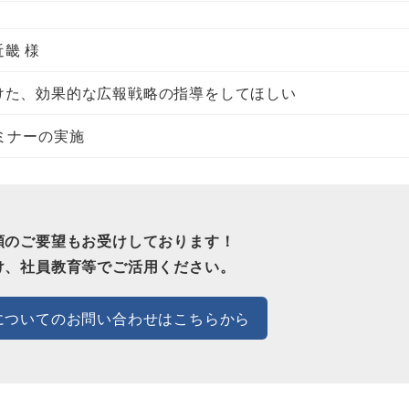
畿 様
けた、効果的な広報戦略の指導をしてほしい
ミナーの実施
頼のご要望もお受けしております！
け、社員教育等でご活用ください。
についてのお問い合わせはこちらから