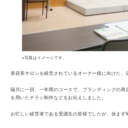
※写真はイメージです。
美容系サロンを経営されているオーナー様に向けた、
隔月に一回、一年間のコースで、ブランディングの再定
を用いたチラシ制作などをお伝えしました。
お忙しい経営者である受講生の皆様でしたが、休まず