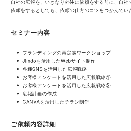
自社の広報を、いきなり外注に依頼をする前に、自社
依頼をするとしても、依頼の仕方のコツをつかんでい
セミナー内容
ブランディングの再定義ワークショップ
Jimdoを活用したWebサイト制作
各種SNSを活用した広報戦略
お客様アンケートを活用した広報戦略①
お客様アンケートを活用した広報戦略②
広報計画の作成
CANVAを活用したチラシ制作
ご依頼内容詳細