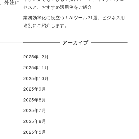
、外注に
セスと、おすすめ活用例をご紹介
業務効率化に役立つ！AIツール21選。ビジネス用
途別にご紹介します。
アーカイブ
2025年12月
2025年11月
2025年10月
2025年9月
2025年8月
2025年7月
2025年6月
2025年5月