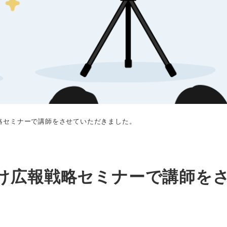
略セミナーで講師をさせていただきました。
け広報戦略セミナーで講師を