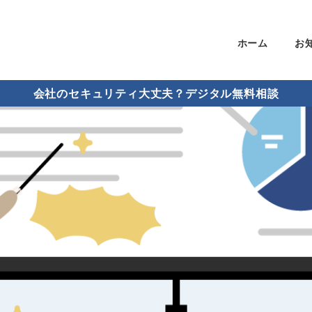
ホーム
お
会社のセキュリティ大丈夫？デジタル無料相談