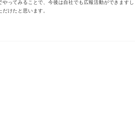
でやってみることで、今後は自社でも広報活動ができますし
ただけたと思います。