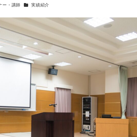
ー
カテゴリー
ナー・講師
実績紹介