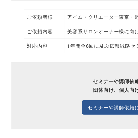
ご依頼者様
アイム・クリエーター東京・近
ご依頼内容
美容系サロンオーナー様に向
対応内容
1年間全6回に及ぶ広報戦略セ
セミナーや講師依
団体向け、個人向
セミナーや講師依頼