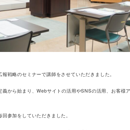
広報戦略のセミナーで講師をさせていただきました。
義から始まり、Webサイトの活用やSNSの活用、お客様
毎回参加をしていただきました。