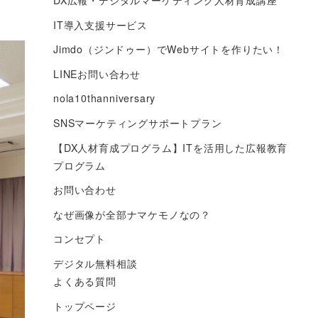
DX広報・デジタルマーケティング人材育成講座
IT導入支援サービス
Jimdo（ジンドゥー）でWebサイトを作りたい！
LINEお問い合わせ
nola10thanniversary
SNSマーケティングサポートプラン
【DX人材育成プログラム】ITを活用した広報教育
プログラム
お問い合わせ
なぜ画像が全部ナマケモノなの？
コンセプト
デジタル無料相談
よくある質問
トップページ