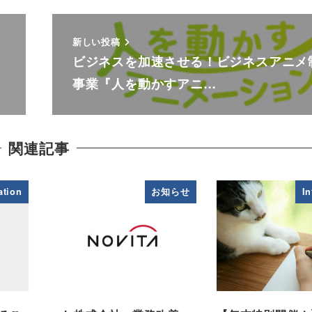
新しい投稿
ビジネスを加速させる！ビジネスアニメ
事業『人を動かすアニ…
関連記事
ation
お知らせ
I