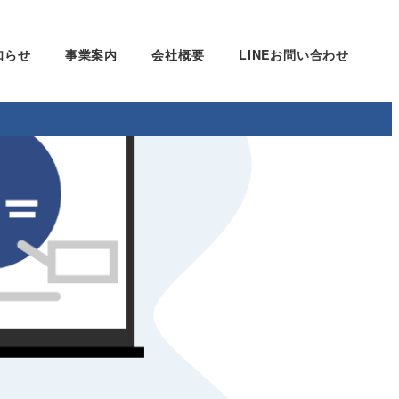
知らせ
事業案内
会社概要
LINEお問い合わせ