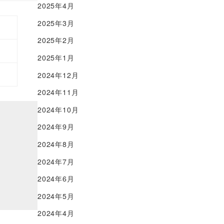
2025年4月
2025年3月
2025年2月
2025年1月
2024年12月
2024年11月
2024年10月
2024年9月
2024年8月
2024年7月
2024年6月
2024年5月
2024年4月