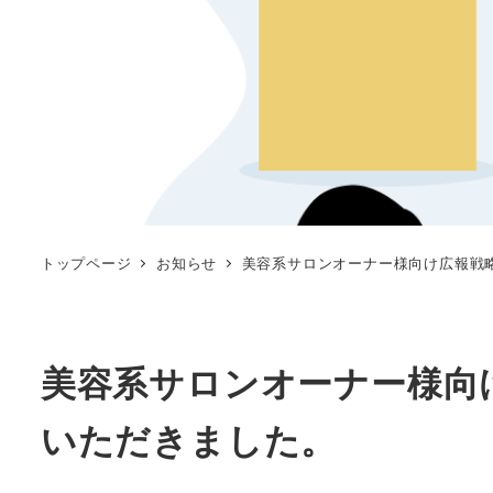
トップページ
お知らせ
美容系サロンオーナー様向け広報戦
美容系サロンオーナー様向
いただきました。