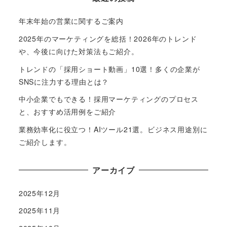
年末年始の営業に関するご案内
2025年のマーケティングを総括！2026年のトレンド
や、今後に向けた対策法もご紹介。
トレンドの「採用ショート動画」10選！多くの企業が
SNSに注力する理由とは？
中小企業でもできる！採用マーケティングのプロセス
と、おすすめ活用例をご紹介
業務効率化に役立つ！AIツール21選。ビジネス用途別に
ご紹介します。
アーカイブ
2025年12月
2025年11月