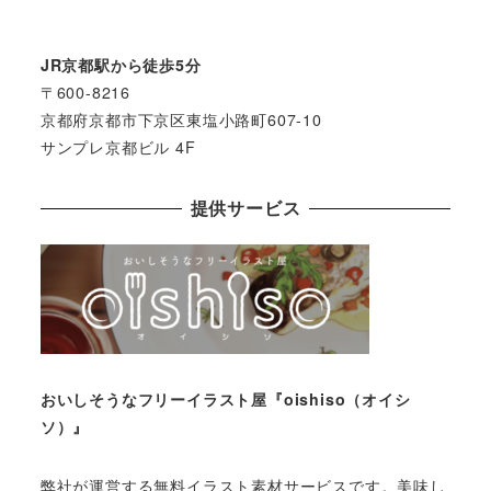
JR京都駅から徒歩5分
〒600-8216
京都府京都市下京区東塩小路町607-10
サンプレ京都ビル 4F
提供サービス
おいしそうなフリーイラスト屋『oishiso（オイシ
ソ）』
弊社が運営する無料イラスト素材サービスです。美味し