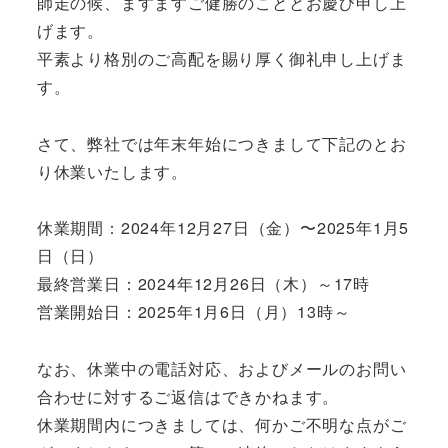
師走の候、ますますご健勝のこととお慶び申し上
げます。
平素より格別のご高配を賜り厚く御礼申し上げま
す。
さて、弊社では年末年始につきまして下記のとお
り休業いたします。
休業期間：2024年12月27日（金）〜2025年1月5
日（日）
最終営業日：2024年12月26日（木）～17時
営業開始日：2025年1月6日（月）13時～
なお、休業中の電話対応、およびメールのお問い
合わせに対するご返信はできかねます。
休業期間内につきましては、何かご不明な点がご