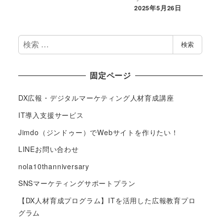
2025年5月26日
検
検索
索
固定ページ
DX広報・デジタルマーケティング人材育成講座
IT導入支援サービス
Jimdo（ジンドゥー）でWebサイトを作りたい！
LINEお問い合わせ
nola10thanniversary
SNSマーケティングサポートプラン
【DX人材育成プログラム】ITを活用した広報教育プロ
グラム