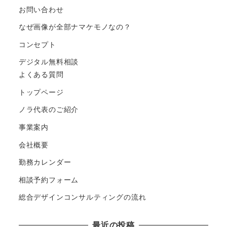
お問い合わせ
なぜ画像が全部ナマケモノなの？
コンセプト
デジタル無料相談
よくある質問
トップページ
ノラ代表のご紹介
事業案内
会社概要
勤務カレンダー
相談予約フォーム
総合デザインコンサルティングの流れ
最近の投稿