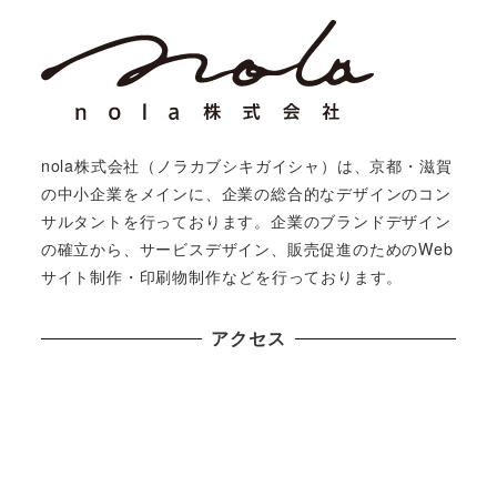
nola株式会社（ノラカブシキガイシャ）は、京都・滋賀
の中小企業をメインに、企業の総合的なデザインのコン
サルタントを行っております。企業のブランドデザイン
の確立から、サービスデザイン、販売促進のためのWeb
サイト制作・印刷物制作などを行っております。
アクセス