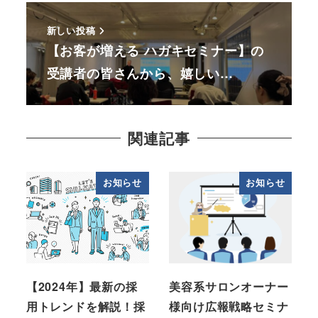
新しい投稿
【お客が増える ハガキセミナー】の
受講者の皆さんから、嬉しい…
関連記事
お知らせ
お知らせ
【2024年】最新の採
美容系サロンオーナー
用トレンドを解説！採
様向け広報戦略セミナ