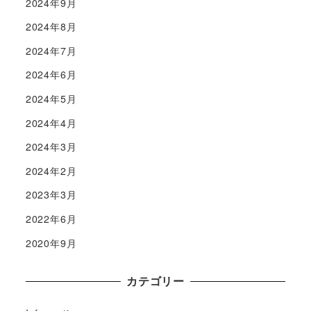
2024年9月
2024年8月
2024年7月
2024年6月
2024年5月
2024年4月
2024年3月
2024年2月
2023年3月
2022年6月
2020年9月
カテゴリー