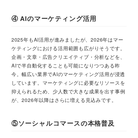
④ AIのマーケティング活用
2025年もAI活用が進みましたが、2026年はマー
ケティングにおける活用範囲も広がりそうです。
企画・文章・広告クリエイティブ・分析などを、
AIで半自動化することも可能になりつつある昨
今。幅広い業界でAIのマーケティング活用が浸透
しています。マーケティングに必要なリソースを
抑えられるため、少人数で大きな成果を出す事例
が、2026年以降はさらに増える見込みです。
⑤ソーシャルコマースの本格普及