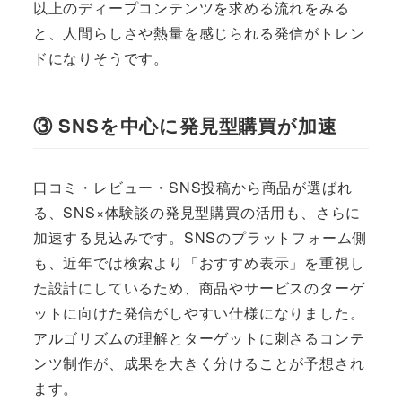
以上のディープコンテンツを求める流れをみる
と、人間らしさや熱量を感じられる発信がトレン
ドになりそうです。
③ SNSを中心に発見型購買が加速
口コミ・レビュー・SNS投稿から商品が選ばれ
る、SNS×体験談の発見型購買の活用も、さらに
加速する見込みです。SNSのプラットフォーム側
も、近年では検索より「おすすめ表示」を重視し
た設計にしているため、商品やサービスのターゲ
ットに向けた発信がしやすい仕様になりました。
アルゴリズムの理解とターゲットに刺さるコンテ
ンツ制作が、成果を大きく分けることが予想され
ます。