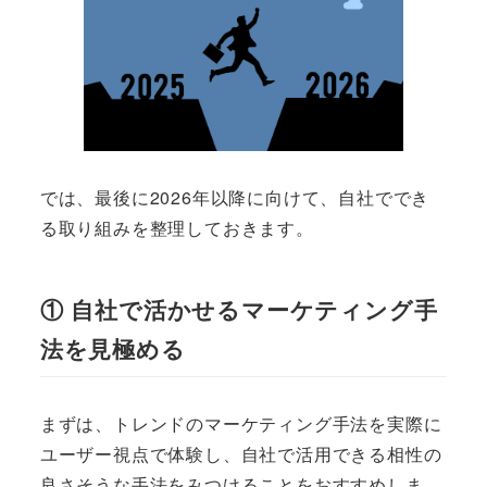
では、最後に2026年以降に向けて、自社ででき
る取り組みを整理しておきます。
① 自社で活かせるマーケティング手
法を見極める
まずは、トレンドのマーケティング手法を実際に
ユーザー視点で体験し、自社で活用できる相性の
良さそうな手法をみつけることをおすすめしま