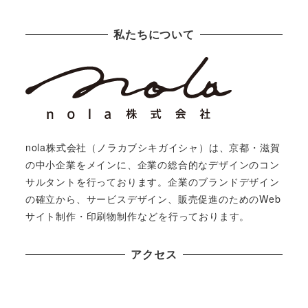
私たちについて
nola株式会社（ノラカブシキガイシャ）は、京都・滋賀
の中小企業をメインに、企業の総合的なデザインのコン
サルタントを行っております。企業のブランドデザイン
の確立から、サービスデザイン、販売促進のためのWeb
サイト制作・印刷物制作などを行っております。
アクセス