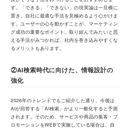
す。「できる」「できない」の現実論は一旦横に
置き、自社に最適な手法を見極めるよう心がけま
す。ユーザーの心を動かすことが、マーケティン
グ成功の重要なポイント。取り組んでみたいと思
える手法がみつかれば、社内を巻き込みやすくな
るメリットもあります。
②AI検索時代に向けた、情報設計の
強化
2026年のトレンドでもご紹介した通り、今後は
AIが回答する「AI検索」がより一般化すると予測
されます。そのため、サービスや商品の集客・プ
ロモーションをWEBで実施している場合は、自