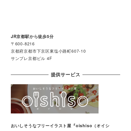
JR京都駅から徒歩5分
〒600-8216
京都府京都市下京区東塩小路町607-10
サンプレ京都ビル 4F
提供サービス
おいしそうなフリーイラスト屋『oishiso（オイシ