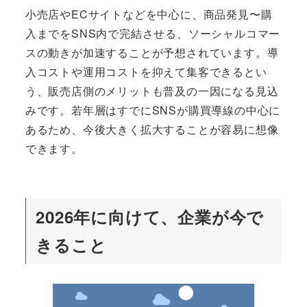
小売店やECサイトなどを中心に、商品発見〜購
入までをSNS内で完結させる、ソーシャルコマー
スの動きが加速することが予想されています。導
入コストや運用コストを抑えて集客できるとい
う、販売店側のメリットも普及の一因になる見込
みです。若年層はすでにSNSが購買導線の中心に
あるため、今後大きく拡大することが容易に想像
できます。
2026年に向けて、企業が今で
きること