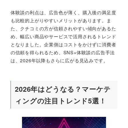
体験談の利点は、広告色が薄く、購入後の満足度
も比較的上がりやすいメリットがあります。ま
た、クチコミの方が信頼されやすい傾向があるた
め、幅広い商品やサービスで活用されるトレンド
となりました。企業側はコストをかけずに消費者
の信頼を得られるため、SNS×体験談の広告手法
は、2026年以降もさらに広がる見込みです。
2026年はどうなる？マーケテ
ィングの注目トレンド5選！