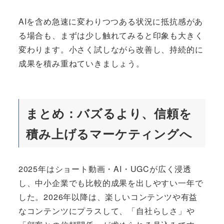
AIを含め急速に変わりつつある状況に抵抗感があ
る場合も、まずは少し触れてみると印象も大きく
変わります。小さく試しながら改善し、持続的に
成果を積み重ねていきましょう。
まとめ：バズるより、信頼を
積み上げるマーケティングへ
2025年はショート動画・AI・UGCが広く浸透
し、中小企業でも比較的成果を出しやすい一年で
した。2026年以降は、楽しいコンテンツや有益
なコンテンツにプラスして、「自社らしさ」や