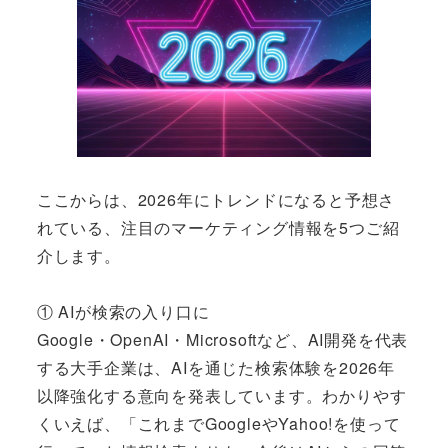
ここからは、2026年にトレンドになると予想さ
れている、注目のマーケティング情報を5つご紹
介します。
① AIが検索の入り口に
Google・OpenAI・Microsoftなど、AI開発を代表
する大手企業は、AIを通じた検索体験を2026年
以降強化する意向を発表しています。わかりやす
くいえば、「これまでGoogleやYahoo!を使って