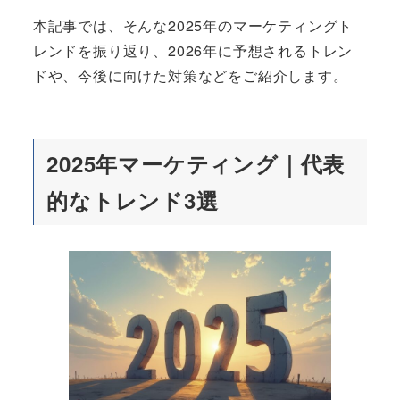
本記事では、そんな2025年のマーケティングト
レンドを振り返り、2026年に予想されるトレン
ドや、今後に向けた対策などをご紹介します。
2025年マーケティング｜代表
的なトレンド3選