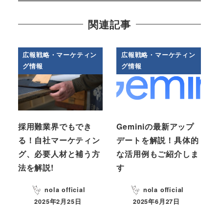
関連記事
広報戦略・マーケティン
広報戦略・マーケティン
グ情報
グ情報
採用難業界でもでき
Geminiの最新アップ
る！自社マーケティン
デートを解説！具体的
グ、必要人材と補う方
な活用例もご紹介しま
法を解説!
す
nola official
nola official
2025年2月25日
2025年6月27日