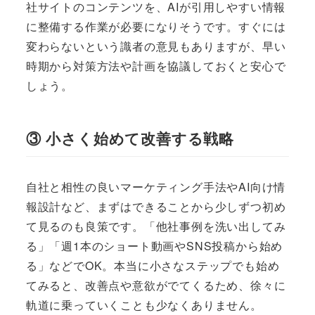
社サイトのコンテンツを、AIが引用しやすい情報
に整備する作業が必要になりそうです。すぐには
変わらないという識者の意見もありますが、早い
時期から対策方法や計画を協議しておくと安心で
しょう。
③ 小さく始めて改善する戦略
自社と相性の良いマーケティング手法やAI向け情
報設計など、まずはできることから少しずつ初め
て見るのも良策です。「他社事例を洗い出してみ
る」「週1本のショート動画やSNS投稿から始め
る」などでOK。本当に小さなステップでも始め
てみると、改善点や意欲がでてくるため、徐々に
軌道に乗っていくことも少なくありません。