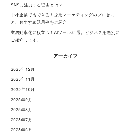
SNSに注力する理由とは？
中小企業でもできる！採用マーケティングのプロセス
と、おすすめ活用例をご紹介
業務効率化に役立つ！AIツール21選。ビジネス用途別に
ご紹介します。
アーカイブ
2025年12月
2025年11月
2025年10月
2025年9月
2025年8月
2025年7月
2025年6月