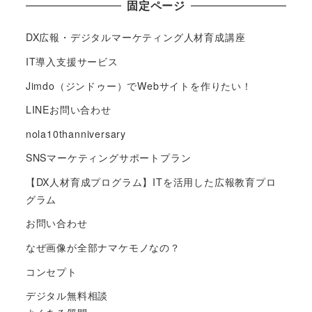
固定ページ
DX広報・デジタルマーケティング人材育成講座
IT導入支援サービス
Jimdo（ジンドゥー）でWebサイトを作りたい！
LINEお問い合わせ
nola10thanniversary
SNSマーケティングサポートプラン
【DX人材育成プログラム】ITを活用した広報教育プロ
グラム
お問い合わせ
なぜ画像が全部ナマケモノなの？
コンセプト
デジタル無料相談