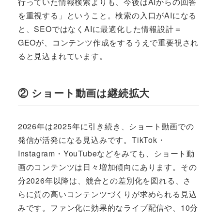
行っていた情報検索よりも、今後はAIからの回答
を重視する」ということ。検索の入口がAIになる
と、SEOではなくAIに最適化した情報設計＝
GEOが、コンテンツ作成をするうえで重要視され
ると見込まれています。
② ショート動画は継続拡大
2026年は2025年に引き続き、ショート動画での
発信が活発になる見込みです。TikTok・
Instagram・YouTubeなどをみても、ショート動
画のコンテンツは日々増加傾向にあります。その
分2026年以降は、競合との差別化を図れる、さ
らに質の高いコンテンツづくりが求められる見込
みです。ファン化に効果的なライブ配信や、10分