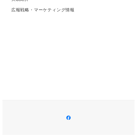
広報戦略・マーケティング情報
Facebook