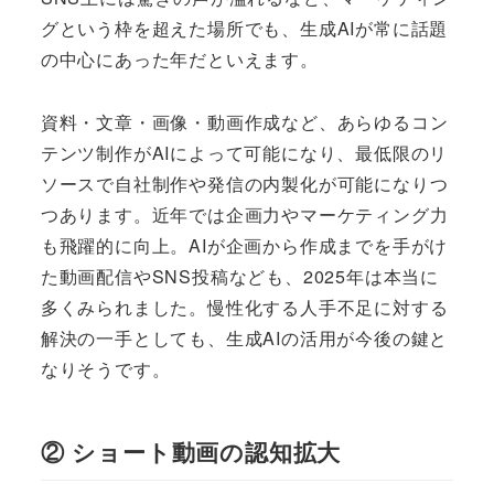
グという枠を超えた場所でも、生成AIが常に話題
の中心にあった年だといえます。
資料・文章・画像・動画作成など、あらゆるコン
テンツ制作がAIによって可能になり、最低限のリ
ソースで自社制作や発信の内製化が可能になりつ
つあります。近年では企画力やマーケティング力
も飛躍的に向上。AIが企画から作成までを手がけ
た動画配信やSNS投稿なども、2025年は本当に
多くみられました。慢性化する人手不足に対する
解決の一手としても、生成AIの活用が今後の鍵と
なりそうです。
② ショート動画の認知拡大