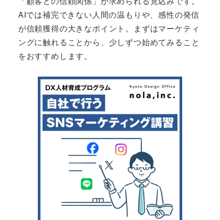
「顧客との信頼関係」が求められる見込みです。
AIでは補完できない人間の温もりや、感性の発信
が信頼獲得の大きなポイント。まずはマーケティ
ングに触れることから、少しずつ始めてみること
をおすすめします。