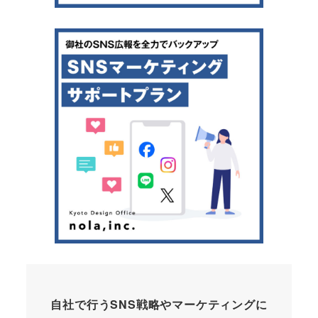
自社で行うSNS戦略やマーケティングに