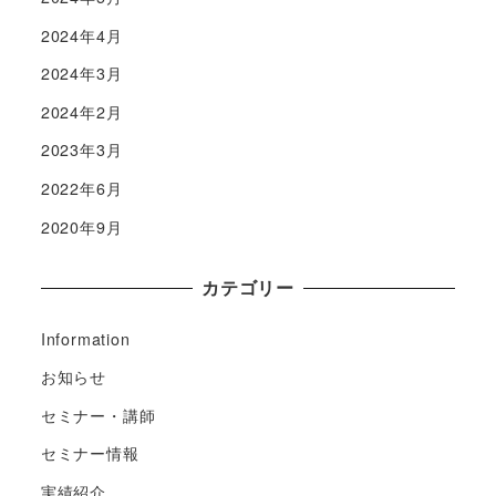
2024年4月
2024年3月
2024年2月
2023年3月
2022年6月
2020年9月
カテゴリー
Information
お知らせ
セミナー・講師
セミナー情報
実績紹介