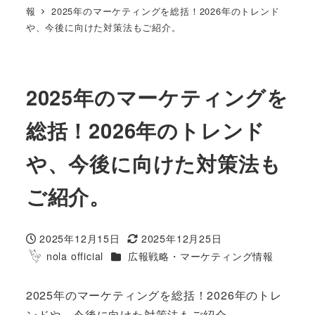
報
2025年のマーケティングを総括！2026年のトレンド
や、今後に向けた対策法もご紹介。
2025年のマーケティングを
総括！2026年のトレンド
や、今後に向けた対策法も
ご紹介。
2025年12月15日
2025年12月25日
投稿日
更新日
カテゴリー
nola official
広報戦略・マーケティング情報
著
者
2025年のマーケティングを総括！2026年のトレ
ンドや、今後に向けた対策法もご紹介。