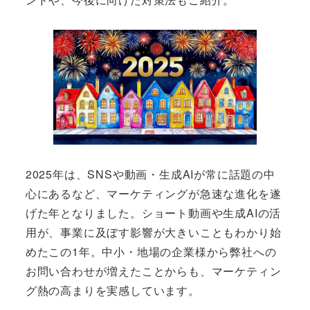
2025年は、SNSや動画・生成AIが常に話題の中
心にあるなど、マーケティングが急速な進化を遂
げた年となりました。ショート動画や生成AIの活
用が、事業に及ぼす影響が大きいこともわかり始
めたこの1年。中小・地場の企業様から弊社への
お問い合わせが増えたことからも、マーケティン
グ熱の高まりを実感しています。