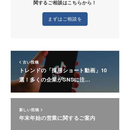
関するご相談はこちらから！
まずはご相談を
古い投稿
トレンドの「採用ショート動画」10
選！多くの企業がSNSに注…
新しい投稿
年末年始の営業に関するご案内