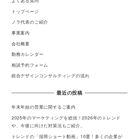
よくある質問
トップページ
ノラ代表のご紹介
事業案内
会社概要
勤務カレンダー
相談予約フォーム
総合デザインコンサルティングの流れ
最近の投稿
年末年始の営業に関するご案内
2025年のマーケティングを総括！2026年のトレンド
や、今後に向けた対策法もご紹介。
トレンドの「採用ショート動画」10選！多くの企業が